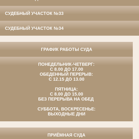
СУДЕБНЫЙ УЧАСТОК №33
СУДЕБНЫЙ УЧАСТОК №34
ГРАФИК РАБОТЫ СУДА
ПОНЕДЕЛЬНИК-ЧЕТВЕРГ:
С 8.00 ДО 17.00
ОБЕДЕННЫЙ ПЕРЕРЫВ:
С 12.15 ДО 13.00
ПЯТНИЦА:
С 8.00 ДО 15.00
БЕЗ ПЕРЕРЫВА НА ОБЕД
СУББОТА, ВОСКРЕСЕНЬЕ:
ВЫХОДНЫЕ ДНИ
ПРИЁМНАЯ СУДА