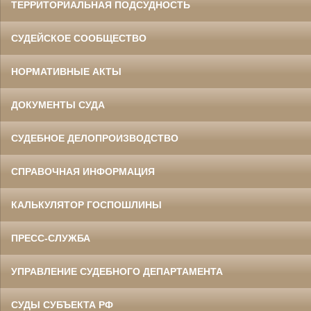
ТЕРРИТОРИАЛЬНАЯ ПОДСУДНОСТЬ
СУДЕЙСКОЕ СООБЩЕСТВО
НОРМАТИВНЫЕ АКТЫ
ДОКУМЕНТЫ СУДА
СУДЕБНОЕ ДЕЛОПРОИЗВОДСТВО
СПРАВОЧНАЯ ИНФОРМАЦИЯ
КАЛЬКУЛЯТОР ГОСПОШЛИНЫ
ПРЕСС-СЛУЖБА
УПРАВЛЕНИЕ СУДЕБНОГО ДЕПАРТАМЕНТА
СУДЫ СУБЪЕКТА РФ