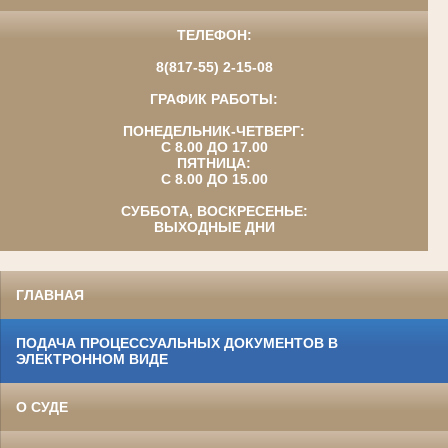
ТЕЛЕФОН:
8(817-55) 2-15-08
ГРАФИК РАБОТЫ:
ПОНЕДЕЛЬНИК-ЧЕТВЕРГ:
С 8.00 ДО 17.00
ПЯТНИЦА:
С 8.00 ДО 15.00
СУББОТА, ВОСКРЕСЕНЬЕ:
ВЫХОДНЫЕ ДНИ
ГЛАВНАЯ
ПОДАЧА ПРОЦЕССУАЛЬНЫХ ДОКУМЕНТОВ В
ЭЛЕКТРОННОМ ВИДЕ
О СУДЕ