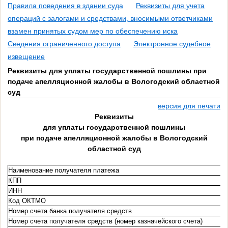
Правила поведения в здании суда
Реквизиты для учета
операций с залогами и средствами, вносимыми ответчиками
взамен принятых судом мер по обеспечению иска
Сведения ограниченного доступа
Электронное судебное
извещение
Реквизиты для уплаты государственной пошлины при
подаче апелляционной жалобы в Вологодский областной
суд
версия для печати
Реквизиты
для уплаты государственной пошлины
при подаче апелляционной жалобы в Вологодский
областной суд
Наименование получателя платежа
КПП
ИНН
Код ОКТМО
Номер счета банка получателя средств
Номер счета получателя средств (номер казначейского счета)