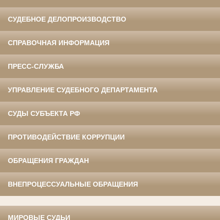
СУДЕБНОЕ ДЕЛОПРОИЗВОДСТВО
СПРАВОЧНАЯ ИНФОРМАЦИЯ
ПРЕСС-СЛУЖБА
УПРАВЛЕНИЕ СУДЕБНОГО ДЕПАРТАМЕНТА
СУДЫ СУБЪЕКТА РФ
ПРОТИВОДЕЙСТВИЕ КОРРУПЦИИ
ОБРАЩЕНИЯ ГРАЖДАН
ВНЕПРОЦЕССУАЛЬНЫЕ ОБРАЩЕНИЯ
МИРОВЫЕ СУДЬИ