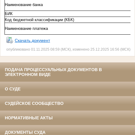
Наименование банка
БИК
Код бюджетной классификации (КБК)
Наименование платежа
Скачать документ
опубликовано 01.11.2025 08:59 (МСК), изменено 25.12.2025 16:56 (МСК)
ПОДАЧА ПРОЦЕССУАЛЬНЫХ ДОКУМЕНТОВ В
ЭЛЕКТРОННОМ ВИДЕ
О СУДЕ
СУДЕЙСКОЕ СООБЩЕСТВО
НОРМАТИВНЫЕ АКТЫ
ДОКУМЕНТЫ СУДА