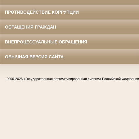
ПРОТИВОДЕЙСТВИЕ КОРРУПЦИИ
ОБРАЩЕНИЯ ГРАЖДАН
ВНЕПРОЦЕССУАЛЬНЫЕ ОБРАЩЕНИЯ
ОБЫЧНАЯ ВЕРСИЯ САЙТА
2006-2026
«Государственная автоматизированная система Российской Федераци