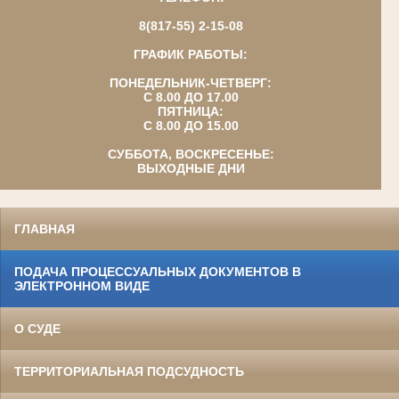
8(817-55) 2-15-08
ГРАФИК РАБОТЫ:
ПОНЕДЕЛЬНИК-ЧЕТВЕРГ:
С 8.00 ДО 17.00
ПЯТНИЦА:
С 8.00 ДО 15.00
СУББОТА, ВОСКРЕСЕНЬЕ:
ВЫХОДНЫЕ ДНИ
ГЛАВНАЯ
ПОДАЧА ПРОЦЕССУАЛЬНЫХ ДОКУМЕНТОВ В
ЭЛЕКТРОННОМ ВИДЕ
О СУДЕ
ТЕРРИТОРИАЛЬНАЯ ПОДСУДНОСТЬ