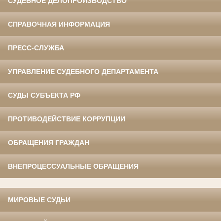
СУДЕБНОЕ ДЕЛОПРОИЗВОДСТВО
СПРАВОЧНАЯ ИНФОРМАЦИЯ
ПРЕСС-СЛУЖБА
УПРАВЛЕНИЕ СУДЕБНОГО ДЕПАРТАМЕНТА
СУДЫ СУБЪЕКТА РФ
ПРОТИВОДЕЙСТВИЕ КОРРУПЦИИ
ОБРАЩЕНИЯ ГРАЖДАН
ВНЕПРОЦЕССУАЛЬНЫЕ ОБРАЩЕНИЯ
МИРОВЫЕ СУДЬИ