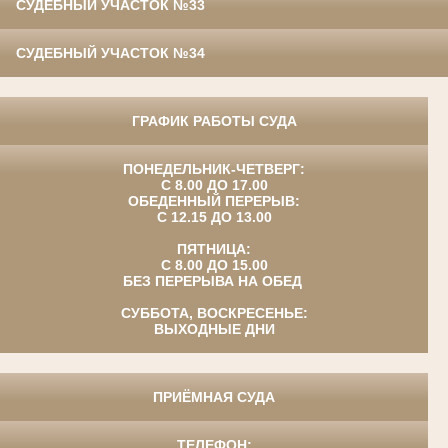
СУДЕБНЫЙ УЧАСТОК №33
СУДЕБНЫЙ УЧАСТОК №34
ГРАФИК РАБОТЫ СУДА
ПОНЕДЕЛЬНИК-ЧЕТВЕРГ:
С 8.00 ДО 17.00
ОБЕДЕННЫЙ ПЕРЕРЫВ:
С 12.15 ДО 13.00
ПЯТНИЦА:
С 8.00 ДО 15.00
БЕЗ ПЕРЕРЫВА НА ОБЕД
СУББОТА, ВОСКРЕСЕНЬЕ:
ВЫХОДНЫЕ ДНИ
ПРИЁМНАЯ СУДА
ТЕЛЕФОН: