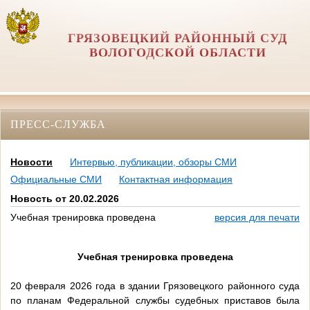
ГРЯЗОВЕЦКИЙ РАЙОННЫЙ СУД
ВОЛОГОДСКОЙ ОБЛАСТИ
ПРЕСС-СЛУЖБА
Новости
Интервью, публикации, обзоры СМИ
Официальные СМИ
Контактная информация
Новость от 20.02.2026
Учебная тренировка проведена
версия для печати
Учебная тренировка проведена
20 февраля 2026 года в здании Грязовецкого районного суда
по планам Федеральной службы судебных приставов была