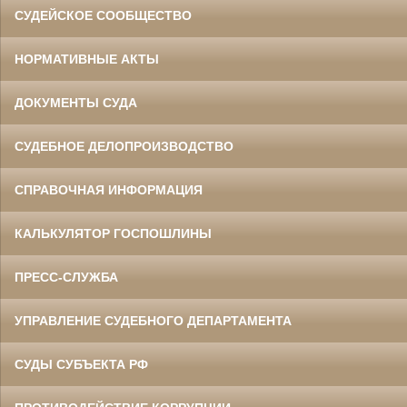
СУДЕЙСКОЕ СООБЩЕСТВО
НОРМАТИВНЫЕ АКТЫ
ДОКУМЕНТЫ СУДА
СУДЕБНОЕ ДЕЛОПРОИЗВОДСТВО
СПРАВОЧНАЯ ИНФОРМАЦИЯ
КАЛЬКУЛЯТОР ГОСПОШЛИНЫ
ПРЕСС-СЛУЖБА
УПРАВЛЕНИЕ СУДЕБНОГО ДЕПАРТАМЕНТА
СУДЫ СУБЪЕКТА РФ