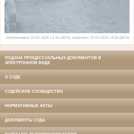
опубликовано 20.02.2026 13:34 (МСК), изменено 20.02.2026 14:06 (МСК)
ПОДАЧА ПРОЦЕССУАЛЬНЫХ ДОКУМЕНТОВ В
ЭЛЕКТРОННОМ ВИДЕ
О СУДЕ
СУДЕЙСКОЕ СООБЩЕСТВО
НОРМАТИВНЫЕ АКТЫ
ДОКУМЕНТЫ СУДА