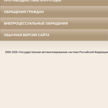
ПРОТИВОДЕЙСТВИЕ КОРРУПЦИИ
ОБРАЩЕНИЯ ГРАЖДАН
ВНЕПРОЦЕССУАЛЬНЫЕ ОБРАЩЕНИЯ
ОБЫЧНАЯ ВЕРСИЯ САЙТА
2006-2026
«Государственная автоматизированная система Российской Федераци