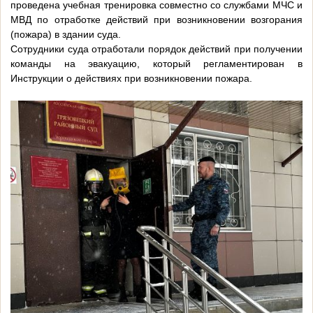
проведена учебная тренировка совместно со службами МЧС и
МВД по отработке действий при возникновении возгорания
(пожара) в здании суда.
Сотрудники суда отработали порядок действий при получении
команды на эвакуацию, который регламентирован в
Инструкции о действиях при возникновении пожара.