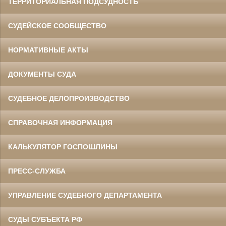
ТЕРРИТОРИАЛЬНАЯ ПОДСУДНОСТЬ
СУДЕЙСКОЕ СООБЩЕСТВО
НОРМАТИВНЫЕ АКТЫ
ДОКУМЕНТЫ СУДА
СУДЕБНОЕ ДЕЛОПРОИЗВОДСТВО
СПРАВОЧНАЯ ИНФОРМАЦИЯ
КАЛЬКУЛЯТОР ГОСПОШЛИНЫ
ПРЕСС-СЛУЖБА
УПРАВЛЕНИЕ СУДЕБНОГО ДЕПАРТАМЕНТА
СУДЫ СУБЪЕКТА РФ