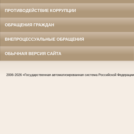
ПРОТИВОДЕЙСТВИЕ КОРРУПЦИИ
ОБРАЩЕНИЯ ГРАЖДАН
ВНЕПРОЦЕССУАЛЬНЫЕ ОБРАЩЕНИЯ
ОБЫЧНАЯ ВЕРСИЯ САЙТА
2006-2026
«Государственная автоматизированная система Российской Федераци