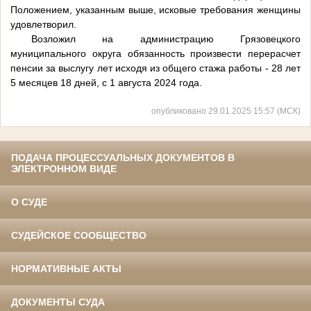
Положением, указанным выше, исковые требования женщины
удовлетворил.
Возложил на администрацию Грязовецкого
муниципального округа обязанность произвести перерасчет
пенсии за выслугу лет исходя из общего стажа работы - 28 лет
5 месяцев 18 дней, с 1 августа 2024 года.
опубликовано 29.01.2025 15:57 (МСК)
ПОДАЧА ПРОЦЕССУАЛЬНЫХ ДОКУМЕНТОВ В
ЭЛЕКТРОННОМ ВИДЕ
О СУДЕ
СУДЕЙСКОЕ СООБЩЕСТВО
НОРМАТИВНЫЕ АКТЫ
ДОКУМЕНТЫ СУДА