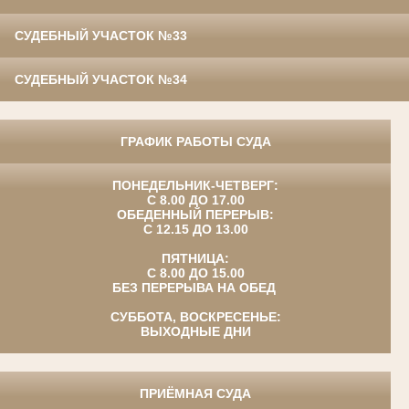
СУДЕБНЫЙ УЧАСТОК №33
СУДЕБНЫЙ УЧАСТОК №34
ГРАФИК РАБОТЫ СУДА
ПОНЕДЕЛЬНИК-ЧЕТВЕРГ:
С 8.00 ДО 17.00
ОБЕДЕННЫЙ ПЕРЕРЫВ:
С 12.15 ДО 13.00
ПЯТНИЦА:
С 8.00 ДО 15.00
БЕЗ ПЕРЕРЫВА НА ОБЕД
СУББОТА, ВОСКРЕСЕНЬЕ:
ВЫХОДНЫЕ ДНИ
ПРИЁМНАЯ СУДА