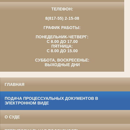
ТЕЛЕФОН:
8(817-55) 2-15-08
ГРАФИК РАБОТЫ:
ПОНЕДЕЛЬНИК-ЧЕТВЕРГ:
С 8.00 ДО 17.00
ПЯТНИЦА:
С 8.00 ДО 15.00
СУББОТА, ВОСКРЕСЕНЬЕ:
ВЫХОДНЫЕ ДНИ
ГЛАВНАЯ
ПОДАЧА ПРОЦЕССУАЛЬНЫХ ДОКУМЕНТОВ В
ЭЛЕКТРОННОМ ВИДЕ
О СУДЕ