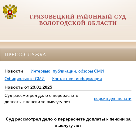
ГРЯЗОВЕЦКИЙ РАЙОННЫЙ СУД
ВОЛОГОДСКОЙ ОБЛАСТИ
ПРЕСС-СЛУЖБА
Новости
Интервью, публикации, обзоры СМИ
Официальные СМИ
Контактная информация
Новость от 29.01.2025
Суд рассмотрел дело о перерасчете
версия для печати
доплаты к пенсии за выслугу лет
Суд рассмотрел дело о перерасчете доплаты к пенсии за
выслугу лет