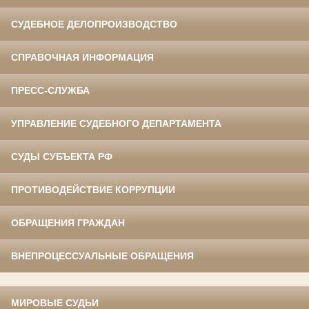
СУДЕБНОЕ ДЕЛОПРОИЗВОДСТВО
СПРАВОЧНАЯ ИНФОРМАЦИЯ
ПРЕСС-СЛУЖБА
УПРАВЛЕНИЕ СУДЕБНОГО ДЕПАРТАМЕНТА
СУДЫ СУБЪЕКТА РФ
ПРОТИВОДЕЙСТВИЕ КОРРУПЦИИ
ОБРАЩЕНИЯ ГРАЖДАН
ВНЕПРОЦЕССУАЛЬНЫЕ ОБРАЩЕНИЯ
МИРОВЫЕ СУДЬИ