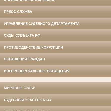
ПРЕСС-СЛУЖБА
УПРАВЛЕНИЕ СУДЕБНОГО ДЕПАРТАМЕНТА
СУДЫ СУБЪЕКТА РФ
ПРОТИВОДЕЙСТВИЕ КОРРУПЦИИ
ОБРАЩЕНИЯ ГРАЖДАН
ВНЕПРОЦЕССУАЛЬНЫЕ ОБРАЩЕНИЯ
МИРОВЫЕ СУДЬИ
СУДЕБНЫЙ УЧАСТОК №33