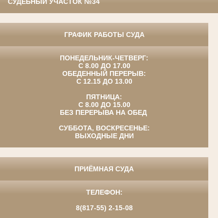
СУДЕБНЫЙ УЧАСТОК №34
ГРАФИК РАБОТЫ СУДА
ПОНЕДЕЛЬНИК-ЧЕТВЕРГ:
С 8.00 ДО 17.00
ОБЕДЕННЫЙ ПЕРЕРЫВ:
С 12.15 ДО 13.00
ПЯТНИЦА:
С 8.00 ДО 15.00
БЕЗ ПЕРЕРЫВА НА ОБЕД
СУББОТА, ВОСКРЕСЕНЬЕ:
ВЫХОДНЫЕ ДНИ
ПРИЁМНАЯ СУДА
ТЕЛЕФОН:
8(817-55) 2-15-08