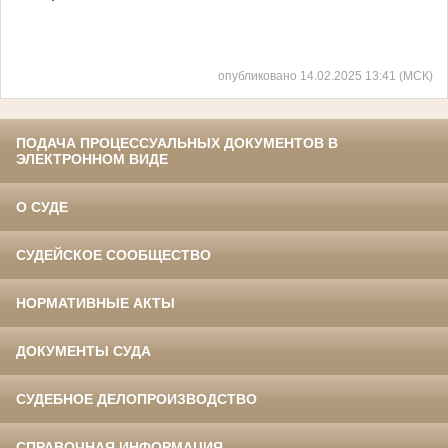
опубликовано 14.02.2025 13:41 (МСК)
ПОДАЧА ПРОЦЕССУАЛЬНЫХ ДОКУМЕНТОВ В
ЭЛЕКТРОННОМ ВИДЕ
О СУДЕ
СУДЕЙСКОЕ СООБЩЕСТВО
НОРМАТИВНЫЕ АКТЫ
ДОКУМЕНТЫ СУДА
СУДЕБНОЕ ДЕЛОПРОИЗВОДСТВО
СПРАВОЧНАЯ ИНФОРМАЦИЯ