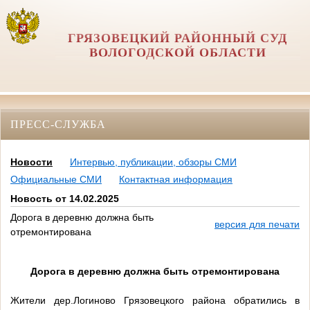
ГРЯЗОВЕЦКИЙ РАЙОННЫЙ СУД
ВОЛОГОДСКОЙ ОБЛАСТИ
ПРЕСС-СЛУЖБА
Новости
Интервью, публикации, обзоры СМИ
Официальные СМИ
Контактная информация
Новость от 14.02.2025
Дорога в деревню должна быть
версия для печати
отремонтирована
Дорога в деревню должна быть отремонтирована
Жители дер.Логиново Грязовецкого района обратились в