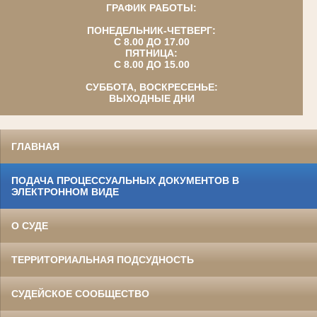
ГРАФИК РАБОТЫ:
ПОНЕДЕЛЬНИК-ЧЕТВЕРГ:
С 8.00 ДО 17.00
ПЯТНИЦА:
С 8.00 ДО 15.00
СУББОТА, ВОСКРЕСЕНЬЕ:
ВЫХОДНЫЕ ДНИ
ГЛАВНАЯ
ПОДАЧА ПРОЦЕССУАЛЬНЫХ ДОКУМЕНТОВ В
ЭЛЕКТРОННОМ ВИДЕ
О СУДЕ
ТЕРРИТОРИАЛЬНАЯ ПОДСУДНОСТЬ
СУДЕЙСКОЕ СООБЩЕСТВО