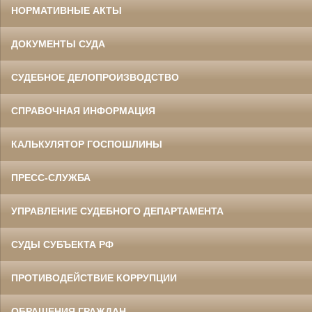
НОРМАТИВНЫЕ АКТЫ
ДОКУМЕНТЫ СУДА
СУДЕБНОЕ ДЕЛОПРОИЗВОДСТВО
СПРАВОЧНАЯ ИНФОРМАЦИЯ
КАЛЬКУЛЯТОР ГОСПОШЛИНЫ
ПРЕСС-СЛУЖБА
УПРАВЛЕНИЕ СУДЕБНОГО ДЕПАРТАМЕНТА
СУДЫ СУБЪЕКТА РФ
ПРОТИВОДЕЙСТВИЕ КОРРУПЦИИ
ОБРАЩЕНИЯ ГРАЖДАН