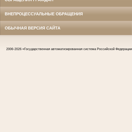
ВНЕПРОЦЕССУАЛЬНЫЕ ОБРАЩЕНИЯ
ОБЫЧНАЯ ВЕРСИЯ САЙТА
2006-2026
«Государственная автоматизированная система Российской Федераци