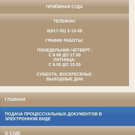
ПРИЁМНАЯ СУДА
ТЕЛЕФОН:
8(817-55) 2-15-08
ГРАФИК РАБОТЫ:
ПОНЕДЕЛЬНИК-ЧЕТВЕРГ:
С 8.00 ДО 17.00
ПЯТНИЦА:
С 8.00 ДО 15.00
СУББОТА, ВОСКРЕСЕНЬЕ:
ВЫХОДНЫЕ ДНИ
ГЛАВНАЯ
ПОДАЧА ПРОЦЕССУАЛЬНЫХ ДОКУМЕНТОВ В
ЭЛЕКТРОННОМ ВИДЕ
О СУДЕ