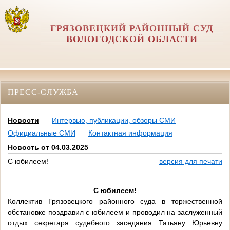
ГРЯЗОВЕЦКИЙ РАЙОННЫЙ СУД
ВОЛОГОДСКОЙ ОБЛАСТИ
ПРЕСС-СЛУЖБА
Новости
Интервью, публикации, обзоры СМИ
Официальные СМИ
Контактная информация
Новость от 04.03.2025
С юбилеем!
версия для печати
С юбилеем!
Коллектив Грязовецкого районного суда в торжественной
обстановке поздравил с юбилеем и проводил на заслуженный
отдых секретаря судебного заседания Татьяну Юрьевну