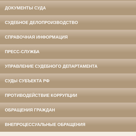
ДОКУМЕНТЫ СУДА
СУДЕБНОЕ ДЕЛОПРОИЗВОДСТВО
СПРАВОЧНАЯ ИНФОРМАЦИЯ
ПРЕСС-СЛУЖБА
УПРАВЛЕНИЕ СУДЕБНОГО ДЕПАРТАМЕНТА
СУДЫ СУБЪЕКТА РФ
ПРОТИВОДЕЙСТВИЕ КОРРУПЦИИ
ОБРАЩЕНИЯ ГРАЖДАН
ВНЕПРОЦЕССУАЛЬНЫЕ ОБРАЩЕНИЯ