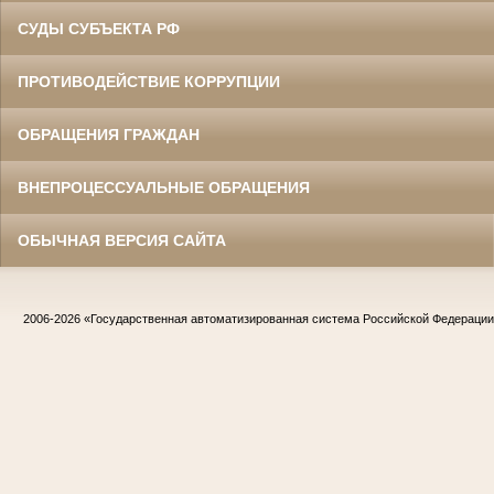
СУДЫ СУБЪЕКТА РФ
ПРОТИВОДЕЙСТВИЕ КОРРУПЦИИ
ОБРАЩЕНИЯ ГРАЖДАН
ВНЕПРОЦЕССУАЛЬНЫЕ ОБРАЩЕНИЯ
ОБЫЧНАЯ ВЕРСИЯ САЙТА
2006-2026
«Государственная автоматизированная система Российской Федераци