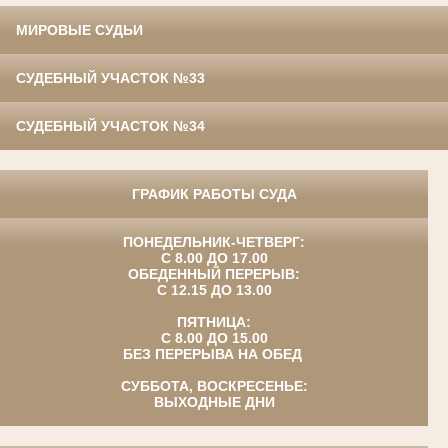
МИРОВЫЕ СУДЬИ
СУДЕБНЫЙ УЧАСТОК №33
СУДЕБНЫЙ УЧАСТОК №34
ГРАФИК РАБОТЫ СУДА
ПОНЕДЕЛЬНИК-ЧЕТВЕРГ:
С 8.00 ДО 17.00
ОБЕДЕННЫЙ ПЕРЕРЫВ:
С 12.15 ДО 13.00
ПЯТНИЦА:
С 8.00 ДО 15.00
БЕЗ ПЕРЕРЫВА НА ОБЕД
СУББОТА, ВОСКРЕСЕНЬЕ:
ВЫХОДНЫЕ ДНИ