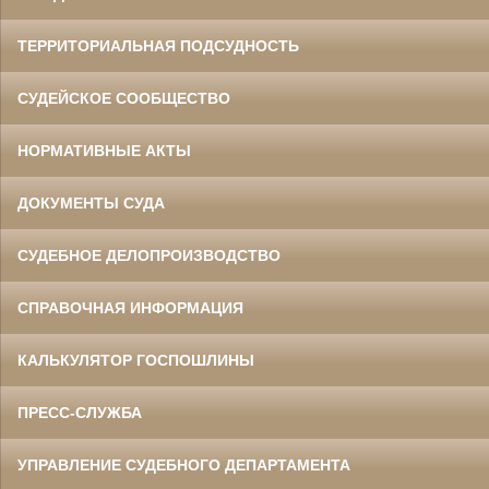
ТЕРРИТОРИАЛЬНАЯ ПОДСУДНОСТЬ
СУДЕЙСКОЕ СООБЩЕСТВО
НОРМАТИВНЫЕ АКТЫ
ДОКУМЕНТЫ СУДА
СУДЕБНОЕ ДЕЛОПРОИЗВОДСТВО
СПРАВОЧНАЯ ИНФОРМАЦИЯ
КАЛЬКУЛЯТОР ГОСПОШЛИНЫ
ПРЕСС-СЛУЖБА
УПРАВЛЕНИЕ СУДЕБНОГО ДЕПАРТАМЕНТА