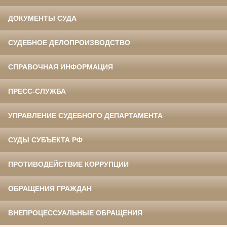
ДОКУМЕНТЫ СУДА
СУДЕБНОЕ ДЕЛОПРОИЗВОДСТВО
СПРАВОЧНАЯ ИНФОРМАЦИЯ
ПРЕСС-СЛУЖБА
УПРАВЛЕНИЕ СУДЕБНОГО ДЕПАРТАМЕНТА
СУДЫ СУБЪЕКТА РФ
ПРОТИВОДЕЙСТВИЕ КОРРУПЦИИ
ОБРАЩЕНИЯ ГРАЖДАН
ВНЕПРОЦЕССУАЛЬНЫЕ ОБРАЩЕНИЯ