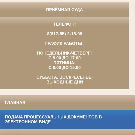
ПРИЁМНАЯ СУДА
ТЕЛЕФОН:
8(817-55) 2-15-08
ГРАФИК РАБОТЫ:
ПОНЕДЕЛЬНИК-ЧЕТВЕРГ:
С 8.00 ДО 17.00
ПЯТНИЦА:
С 8.00 ДО 15.00
СУББОТА, ВОСКРЕСЕНЬЕ:
ВЫХОДНЫЕ ДНИ
ГЛАВНАЯ
ПОДАЧА ПРОЦЕССУАЛЬНЫХ ДОКУМЕНТОВ В
ЭЛЕКТРОННОМ ВИДЕ