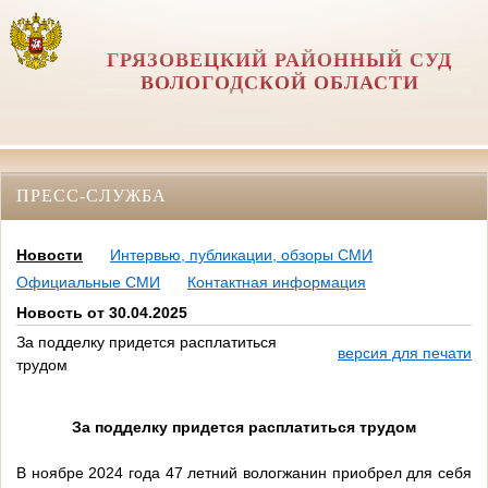
ГРЯЗОВЕЦКИЙ РАЙОННЫЙ СУД
ВОЛОГОДСКОЙ ОБЛАСТИ
ПРЕСС-СЛУЖБА
Новости
Интервью, публикации, обзоры СМИ
Официальные СМИ
Контактная информация
Новость от 30.04.2025
За подделку придется расплатиться
версия для печати
трудом
За подделку придется расплатиться трудом
В ноябре 2024 года 47 летний вологжанин приобрел для себя