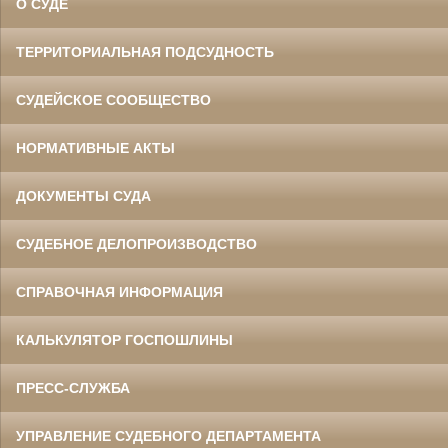
О СУДЕ
ТЕРРИТОРИАЛЬНАЯ ПОДСУДНОСТЬ
СУДЕЙСКОЕ СООБЩЕСТВО
НОРМАТИВНЫЕ АКТЫ
ДОКУМЕНТЫ СУДА
СУДЕБНОЕ ДЕЛОПРОИЗВОДСТВО
СПРАВОЧНАЯ ИНФОРМАЦИЯ
КАЛЬКУЛЯТОР ГОСПОШЛИНЫ
ПРЕСС-СЛУЖБА
УПРАВЛЕНИЕ СУДЕБНОГО ДЕПАРТАМЕНТА