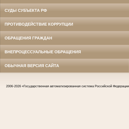
СУДЫ СУБЪЕКТА РФ
ПРОТИВОДЕЙСТВИЕ КОРРУПЦИИ
ОБРАЩЕНИЯ ГРАЖДАН
ВНЕПРОЦЕССУАЛЬНЫЕ ОБРАЩЕНИЯ
ОБЫЧНАЯ ВЕРСИЯ САЙТА
2006-2026
«Государственная автоматизированная система Российской Федераци