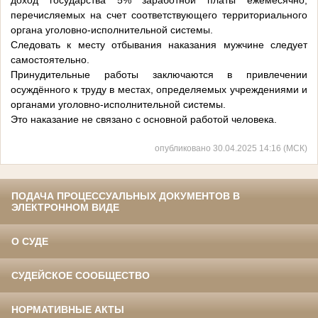
доход государства 5% заработной платы ежемесячно,
перечисляемых на счет соответствующего территориального
органа уголовно-исполнительной системы.
Следовать к месту отбывания наказания мужчине следует
самостоятельно.
Принудительные работы заключаются в привлечении
осуждённого к труду в местах, определяемых учреждениями и
органами уголовно-исполнительной системы.
Это наказание не связано с основной работой человека.
опубликовано 30.04.2025 14:16 (МСК)
ПОДАЧА ПРОЦЕССУАЛЬНЫХ ДОКУМЕНТОВ В
ЭЛЕКТРОННОМ ВИДЕ
О СУДЕ
СУДЕЙСКОЕ СООБЩЕСТВО
НОРМАТИВНЫЕ АКТЫ