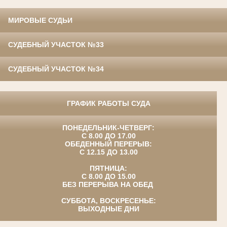
МИРОВЫЕ СУДЬИ
СУДЕБНЫЙ УЧАСТОК №33
СУДЕБНЫЙ УЧАСТОК №34
ГРАФИК РАБОТЫ СУДА
ПОНЕДЕЛЬНИК-ЧЕТВЕРГ:
С 8.00 ДО 17.00
ОБЕДЕННЫЙ ПЕРЕРЫВ:
С 12.15 ДО 13.00
ПЯТНИЦА:
С 8.00 ДО 15.00
БЕЗ ПЕРЕРЫВА НА ОБЕД
СУББОТА, ВОСКРЕСЕНЬЕ:
ВЫХОДНЫЕ ДНИ