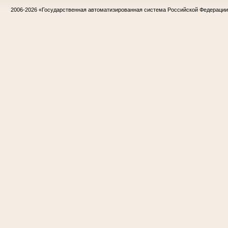
2006-2026
«Государственная автоматизированная система Российской Федераци