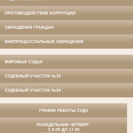
ПРОТИВОДЕЙСТВИЕ КОРРУПЦИИ
ОБРАЩЕНИЯ ГРАЖДАН
ВНЕПРОЦЕССУАЛЬНЫЕ ОБРАЩЕНИЯ
МИРОВЫЕ СУДЬИ
СУДЕБНЫЙ УЧАСТОК №33
СУДЕБНЫЙ УЧАСТОК №34
ГРАФИК РАБОТЫ СУДА
ПОНЕДЕЛЬНИК-ЧЕТВЕРГ:
С 8.00 ДО 17.00