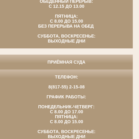
ОБЕДЕННЫЙ ПЕРЕРЫВ:
С 12.15 ДО 13.00
ПЯТНИЦА:
С 8.00 ДО 15.00
БЕЗ ПЕРЕРЫВА НА ОБЕД
СУББОТА, ВОСКРЕСЕНЬЕ:
ВЫХОДНЫЕ ДНИ
ПРИЁМНАЯ СУДА
ТЕЛЕФОН:
8(817-55) 2-15-08
ГРАФИК РАБОТЫ:
ПОНЕДЕЛЬНИК-ЧЕТВЕРГ:
С 8.00 ДО 17.00
ПЯТНИЦА:
С 8.00 ДО 15.00
СУББОТА, ВОСКРЕСЕНЬЕ:
ВЫХОДНЫЕ ДНИ