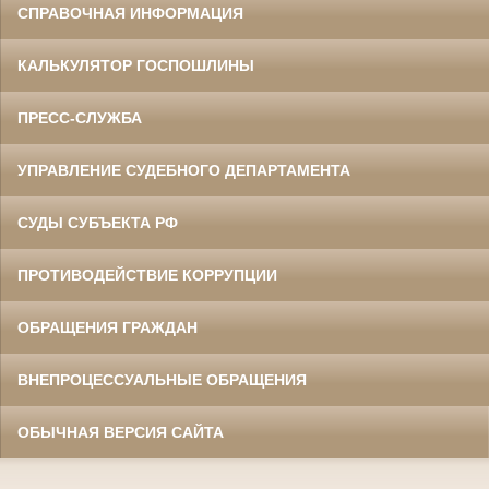
СПРАВОЧНАЯ ИНФОРМАЦИЯ
КАЛЬКУЛЯТОР ГОСПОШЛИНЫ
ПРЕСС-СЛУЖБА
УПРАВЛЕНИЕ СУДЕБНОГО ДЕПАРТАМЕНТА
СУДЫ СУБЪЕКТА РФ
ПРОТИВОДЕЙСТВИЕ КОРРУПЦИИ
ОБРАЩЕНИЯ ГРАЖДАН
ВНЕПРОЦЕССУАЛЬНЫЕ ОБРАЩЕНИЯ
ОБЫЧНАЯ ВЕРСИЯ САЙТА