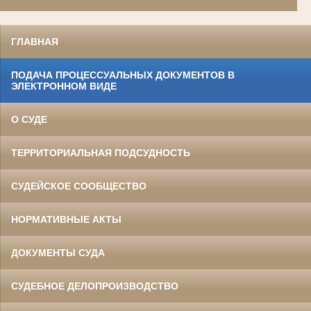
ГЛАВНАЯ
ПОДАЧА ПРОЦЕССУАЛЬНЫХ ДОКУМЕНТОВ В
ЭЛЕКТРОННОМ ВИДЕ
О СУДЕ
ТЕРРИТОРИАЛЬНАЯ ПОДСУДНОСТЬ
СУДЕЙСКОЕ СООБЩЕСТВО
НОРМАТИВНЫЕ АКТЫ
ДОКУМЕНТЫ СУДА
СУДЕБНОЕ ДЕЛОПРОИЗВОДСТВО