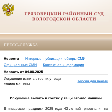
ГРЯЗОВЕЦКИЙ РАЙОННЫЙ СУД
ВОЛОГОДСКОЙ ОБЛАСТИ
ПРЕСС-СЛУЖБА
Новости
Интервью, публикации, обзоры СМИ
Официальные СМИ
Контактная информация
Новость от 04.08.2025
Искушение выпить в гостях у тещи
версия для печати
стоило машины
Искушение выпить в гостях у тещи стоило машины
В январские праздники 2025 года 43-летний грязовчанин на