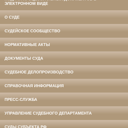
ЭЛЕКТРОННОМ ВИДЕ
О СУДЕ
СУДЕЙСКОЕ СООБЩЕСТВО
НОРМАТИВНЫЕ АКТЫ
ДОКУМЕНТЫ СУДА
СУДЕБНОЕ ДЕЛОПРОИЗВОДСТВО
СПРАВОЧНАЯ ИНФОРМАЦИЯ
ПРЕСС-СЛУЖБА
УПРАВЛЕНИЕ СУДЕБНОГО ДЕПАРТАМЕНТА
СУДЫ СУБЪЕКТА РФ