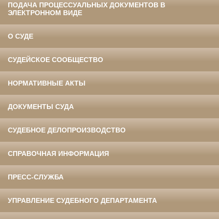
ПОДАЧА ПРОЦЕССУАЛЬНЫХ ДОКУМЕНТОВ В
ЭЛЕКТРОННОМ ВИДЕ
О СУДЕ
СУДЕЙСКОЕ СООБЩЕСТВО
НОРМАТИВНЫЕ АКТЫ
ДОКУМЕНТЫ СУДА
СУДЕБНОЕ ДЕЛОПРОИЗВОДСТВО
СПРАВОЧНАЯ ИНФОРМАЦИЯ
ПРЕСС-СЛУЖБА
УПРАВЛЕНИЕ СУДЕБНОГО ДЕПАРТАМЕНТА