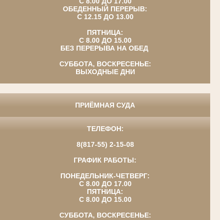
С 8.00 ДО 17.00
ОБЕДЕННЫЙ ПЕРЕРЫВ:
С 12.15 ДО 13.00
ПЯТНИЦА:
С 8.00 ДО 15.00
БЕЗ ПЕРЕРЫВА НА ОБЕД
СУББОТА, ВОСКРЕСЕНЬЕ:
ВЫХОДНЫЕ ДНИ
ПРИЁМНАЯ СУДА
ТЕЛЕФОН:
8(817-55) 2-15-08
ГРАФИК РАБОТЫ:
ПОНЕДЕЛЬНИК-ЧЕТВЕРГ:
С 8.00 ДО 17.00
ПЯТНИЦА:
С 8.00 ДО 15.00
СУББОТА, ВОСКРЕСЕНЬЕ: