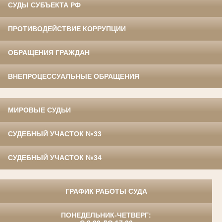
СУДЫ СУБЪЕКТА РФ
ПРОТИВОДЕЙСТВИЕ КОРРУПЦИИ
ОБРАЩЕНИЯ ГРАЖДАН
ВНЕПРОЦЕССУАЛЬНЫЕ ОБРАЩЕНИЯ
МИРОВЫЕ СУДЬИ
СУДЕБНЫЙ УЧАСТОК №33
СУДЕБНЫЙ УЧАСТОК №34
ГРАФИК РАБОТЫ СУДА
ПОНЕДЕЛЬНИК-ЧЕТВЕРГ: