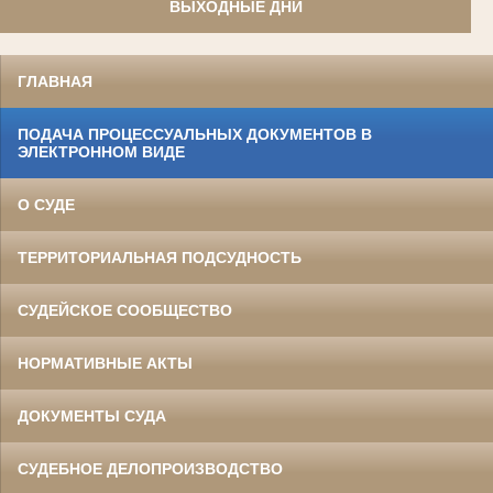
ВЫХОДНЫЕ ДНИ
ГЛАВНАЯ
ПОДАЧА ПРОЦЕССУАЛЬНЫХ ДОКУМЕНТОВ В
ЭЛЕКТРОННОМ ВИДЕ
О СУДЕ
ТЕРРИТОРИАЛЬНАЯ ПОДСУДНОСТЬ
СУДЕЙСКОЕ СООБЩЕСТВО
НОРМАТИВНЫЕ АКТЫ
ДОКУМЕНТЫ СУДА
СУДЕБНОЕ ДЕЛОПРОИЗВОДСТВО