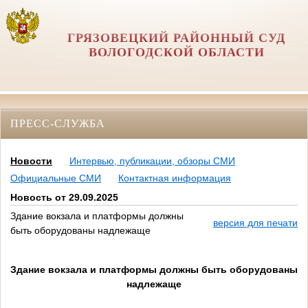
ГРЯЗОВЕЦКИЙ РАЙОННЫЙ СУД
ВОЛОГОДСКОЙ ОБЛАСТИ
ПРЕСС-СЛУЖБА
Новости
Интервью, публикации, обзоры СМИ
Официальные СМИ
Контактная информация
Новость от 29.09.2025
Здание вокзала и платформы должны
версия для печати
быть оборудованы надлежаще
Здание вокзала и платформы должны быть оборудованы
надлежаще