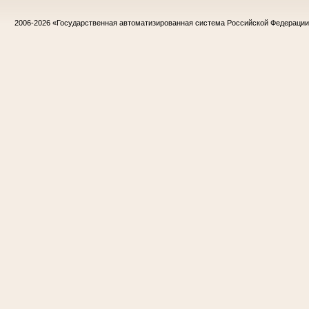
2006-2026
«Государственная автоматизированная система Российской Федераци