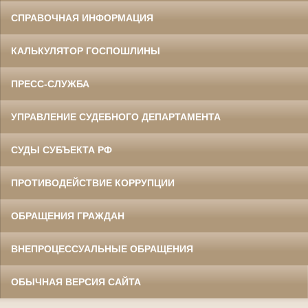
СПРАВОЧНАЯ ИНФОРМАЦИЯ
КАЛЬКУЛЯТОР ГОСПОШЛИНЫ
ПРЕСС-СЛУЖБА
УПРАВЛЕНИЕ СУДЕБНОГО ДЕПАРТАМЕНТА
СУДЫ СУБЪЕКТА РФ
ПРОТИВОДЕЙСТВИЕ КОРРУПЦИИ
ОБРАЩЕНИЯ ГРАЖДАН
ВНЕПРОЦЕССУАЛЬНЫЕ ОБРАЩЕНИЯ
ОБЫЧНАЯ ВЕРСИЯ САЙТА