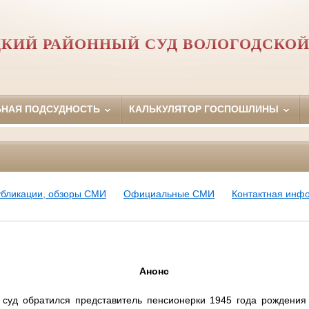
ЦКИЙ РАЙОННЫЙ СУД ВОЛОГОДСКОЙ
ЬНАЯ ПОДСУДНОСТЬ
КАЛЬКУЛЯТОР ГОСПОШЛИНЫ
убликации, обзоры СМИ
Официальные СМИ
Контактная инф
Анонс
 суд обратился представитель пенсионерки 1945 года рождения