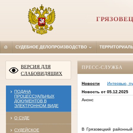
ГРЯЗОВЕ
СУДЕБНОЕ ДЕЛОПРОИЗВОДСТВО
ТЕРРИТОРИАЛ
ВЕРСИЯ ДЛЯ
ПРЕСС-СЛУЖБА
СЛАБОВИДЯЩИХ
Новости
Интервью, п
ПОДАЧА
Новость от 05.12.2025
ПРОЦЕССУАЛЬНЫХ
Анонс
ДОКУМЕНТОВ В
ЭЛЕКТРОННОМ ВИДЕ
О СУДЕ
В Грязовецкий районный
СУДЕЙСКОЕ