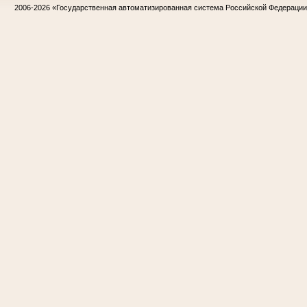
2006-2026
«Государственная автоматизированная система Российской Федераци