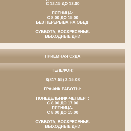
С 12.15 ДО 13.00
ПЯТНИЦА:
С 8.00 ДО 15.00
БЕЗ ПЕРЕРЫВА НА ОБЕД
СУББОТА, ВОСКРЕСЕНЬЕ:
ВЫХОДНЫЕ ДНИ
ПРИЁМНАЯ СУДА
ТЕЛЕФОН:
8(817-55) 2-15-08
ГРАФИК РАБОТЫ:
ПОНЕДЕЛЬНИК-ЧЕТВЕРГ:
С 8.00 ДО 17.00
ПЯТНИЦА:
С 8.00 ДО 15.00
СУББОТА, ВОСКРЕСЕНЬЕ:
ВЫХОДНЫЕ ДНИ