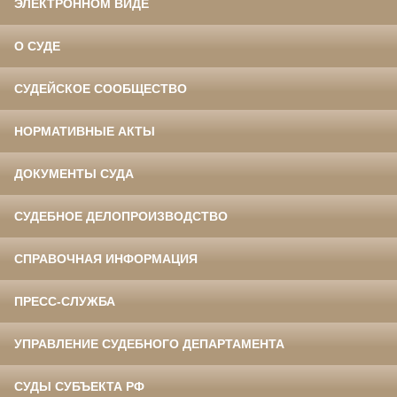
ЭЛЕКТРОННОМ ВИДЕ
О СУДЕ
СУДЕЙСКОЕ СООБЩЕСТВО
НОРМАТИВНЫЕ АКТЫ
ДОКУМЕНТЫ СУДА
СУДЕБНОЕ ДЕЛОПРОИЗВОДСТВО
СПРАВОЧНАЯ ИНФОРМАЦИЯ
ПРЕСС-СЛУЖБА
УПРАВЛЕНИЕ СУДЕБНОГО ДЕПАРТАМЕНТА
СУДЫ СУБЪЕКТА РФ