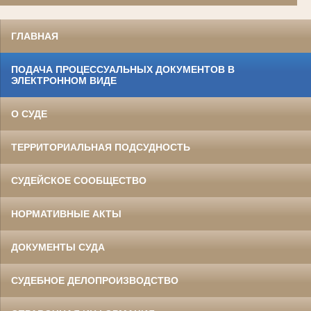
ГЛАВНАЯ
ПОДАЧА ПРОЦЕССУАЛЬНЫХ ДОКУМЕНТОВ В
ЭЛЕКТРОННОМ ВИДЕ
О СУДЕ
ТЕРРИТОРИАЛЬНАЯ ПОДСУДНОСТЬ
СУДЕЙСКОЕ СООБЩЕСТВО
НОРМАТИВНЫЕ АКТЫ
ДОКУМЕНТЫ СУДА
СУДЕБНОЕ ДЕЛОПРОИЗВОДСТВО