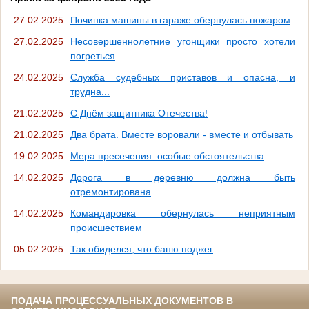
27.02.2025
Починка машины в гараже обернулась пожаром
27.02.2025
Несовершеннолетние угонщики просто хотели
погреться
24.02.2025
Служба судебных приставов и опасна, и
трудна...
21.02.2025
С Днём защитника Отечества!
21.02.2025
Два брата. Вместе воровали - вместе и отбывать
19.02.2025
Мера пресечения: особые обстоятельства
14.02.2025
Дорога в деревню должна быть
отремонтирована
14.02.2025
Командировка обернулась неприятным
происшествием
05.02.2025
Так обиделся, что баню поджег
ПОДАЧА ПРОЦЕССУАЛЬНЫХ ДОКУМЕНТОВ В