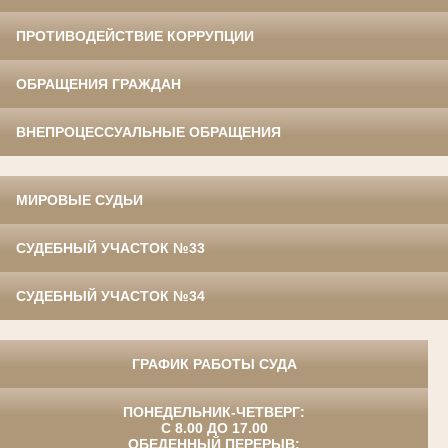
ПРОТИВОДЕЙСТВИЕ КОРРУПЦИИ
ОБРАЩЕНИЯ ГРАЖДАН
ВНЕПРОЦЕССУАЛЬНЫЕ ОБРАЩЕНИЯ
МИРОВЫЕ СУДЬИ
СУДЕБНЫЙ УЧАСТОК №33
СУДЕБНЫЙ УЧАСТОК №34
ГРАФИК РАБОТЫ СУДА
ПОНЕДЕЛЬНИК-ЧЕТВЕРГ:
С 8.00 ДО 17.00
ОБЕДЕННЫЙ ПЕРЕРЫВ: