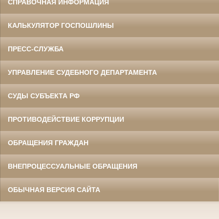
СПРАВОЧНАЯ ИНФОРМАЦИЯ
КАЛЬКУЛЯТОР ГОСПОШЛИНЫ
ПРЕСС-СЛУЖБА
УПРАВЛЕНИЕ СУДЕБНОГО ДЕПАРТАМЕНТА
СУДЫ СУБЪЕКТА РФ
ПРОТИВОДЕЙСТВИЕ КОРРУПЦИИ
ОБРАЩЕНИЯ ГРАЖДАН
ВНЕПРОЦЕССУАЛЬНЫЕ ОБРАЩЕНИЯ
ОБЫЧНАЯ ВЕРСИЯ САЙТА