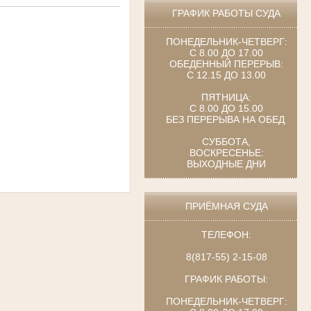
ГРАФИК РАБОТЫ СУДА
ПОНЕДЕЛЬНИК-ЧЕТВЕРГ:
С 8.00 ДО 17.00
ОБЕДЕННЫЙ ПЕРЕРЫВ:
С 12.15 ДО 13.00
ПЯТНИЦА:
С 8.00 ДО 15.00
БЕЗ ПЕРЕРЫВА НА ОБЕД
СУББОТА,
ВОСКРЕСЕНЬЕ:
ВЫХОДНЫЕ ДНИ
ПРИЁМНАЯ СУДА
ТЕЛЕФОН:
8(817-55) 2-15-08
ГРАФИК РАБОТЫ:
ПОНЕДЕЛЬНИК-ЧЕТВЕРГ: