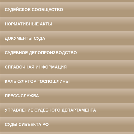
СУДЕЙСКОЕ СООБЩЕСТВО
НОРМАТИВНЫЕ АКТЫ
ДОКУМЕНТЫ СУДА
СУДЕБНОЕ ДЕЛОПРОИЗВОДСТВО
СПРАВОЧНАЯ ИНФОРМАЦИЯ
КАЛЬКУЛЯТОР ГОСПОШЛИНЫ
ПРЕСС-СЛУЖБА
УПРАВЛЕНИЕ СУДЕБНОГО ДЕПАРТАМЕНТА
СУДЫ СУБЪЕКТА РФ