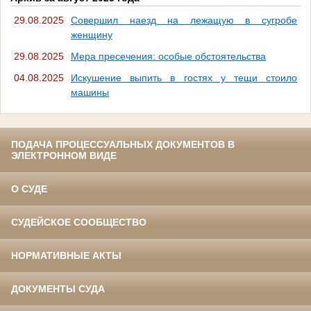
29.08.2025
Совершил наезд на лежащую в сугробе
женщину
29.08.2025
Мера пресечения: особые обстоятельства
04.08.2025
Искушение выпить в гостях у тещи стоило
машины
ПОДАЧА ПРОЦЕССУАЛЬНЫХ ДОКУМЕНТОВ В
ЭЛЕКТРОННОМ ВИДЕ
О СУДЕ
СУДЕЙСКОЕ СООБЩЕСТВО
НОРМАТИВНЫЕ АКТЫ
ДОКУМЕНТЫ СУДА