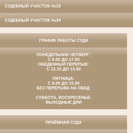
СУДЕБНЫЙ УЧАСТОК №33
СУДЕБНЫЙ УЧАСТОК №34
ГРАФИК РАБОТЫ СУДА
ПОНЕДЕЛЬНИК-ЧЕТВЕРГ:
С 8.00 ДО 17.00
ОБЕДЕННЫЙ ПЕРЕРЫВ:
С 12.15 ДО 13.00
ПЯТНИЦА:
С 8.00 ДО 15.00
БЕЗ ПЕРЕРЫВА НА ОБЕД
СУББОТА, ВОСКРЕСЕНЬЕ:
ВЫХОДНЫЕ ДНИ
ПРИЁМНАЯ СУДА