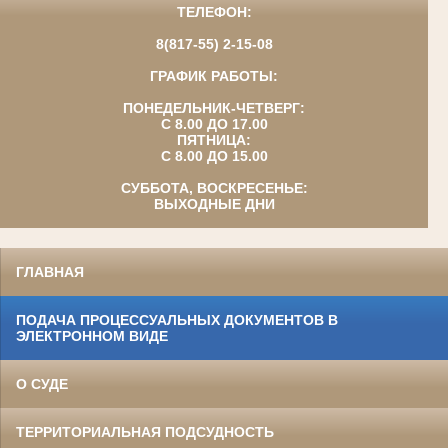
ТЕЛЕФОН:
8(817-55) 2-15-08
ГРАФИК РАБОТЫ:
ПОНЕДЕЛЬНИК-ЧЕТВЕРГ:
С 8.00 ДО 17.00
ПЯТНИЦА:
С 8.00 ДО 15.00
СУББОТА, ВОСКРЕСЕНЬЕ:
ВЫХОДНЫЕ ДНИ
ГЛАВНАЯ
ПОДАЧА ПРОЦЕССУАЛЬНЫХ ДОКУМЕНТОВ В
ЭЛЕКТРОННОМ ВИДЕ
О СУДЕ
ТЕРРИТОРИАЛЬНАЯ ПОДСУДНОСТЬ