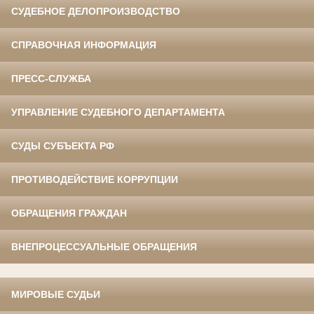
СУДЕБНОЕ ДЕЛОПРОИЗВОДСТВО
СПРАВОЧНАЯ ИНФОРМАЦИЯ
ПРЕСС-СЛУЖБА
УПРАВЛЕНИЕ СУДЕБНОГО ДЕПАРТАМЕНТА
СУДЫ СУБЪЕКТА РФ
ПРОТИВОДЕЙСТВИЕ КОРРУПЦИИ
ОБРАЩЕНИЯ ГРАЖДАН
ВНЕПРОЦЕССУАЛЬНЫЕ ОБРАЩЕНИЯ
МИРОВЫЕ СУДЬИ