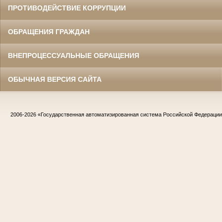
ПРОТИВОДЕЙСТВИЕ КОРРУПЦИИ
ОБРАЩЕНИЯ ГРАЖДАН
ВНЕПРОЦЕССУАЛЬНЫЕ ОБРАЩЕНИЯ
ОБЫЧНАЯ ВЕРСИЯ САЙТА
2006-2026
«Государственная автоматизированная система Российской Федераци