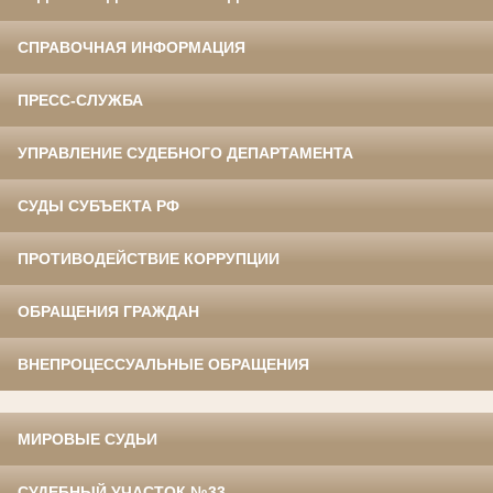
СПРАВОЧНАЯ ИНФОРМАЦИЯ
ПРЕСС-СЛУЖБА
УПРАВЛЕНИЕ СУДЕБНОГО ДЕПАРТАМЕНТА
СУДЫ СУБЪЕКТА РФ
ПРОТИВОДЕЙСТВИЕ КОРРУПЦИИ
ОБРАЩЕНИЯ ГРАЖДАН
ВНЕПРОЦЕССУАЛЬНЫЕ ОБРАЩЕНИЯ
МИРОВЫЕ СУДЬИ
СУДЕБНЫЙ УЧАСТОК №33