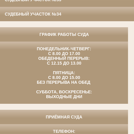
СУДЕБНЫЙ УЧАСТОК №34
ГРАФИК РАБОТЫ СУДА
ПОНЕДЕЛЬНИК-ЧЕТВЕРГ:
С 8.00 ДО 17.00
ОБЕДЕННЫЙ ПЕРЕРЫВ:
С 12.15 ДО 13.00
ПЯТНИЦА:
С 8.00 ДО 15.00
БЕЗ ПЕРЕРЫВА НА ОБЕД
СУББОТА, ВОСКРЕСЕНЬЕ:
ВЫХОДНЫЕ ДНИ
ПРИЁМНАЯ СУДА
ТЕЛЕФОН: