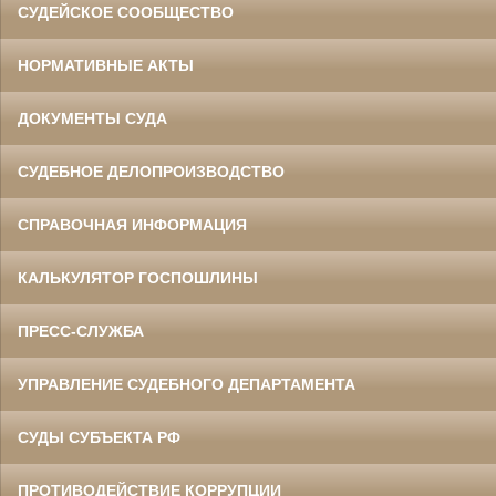
СУДЕЙСКОЕ СООБЩЕСТВО
НОРМАТИВНЫЕ АКТЫ
ДОКУМЕНТЫ СУДА
СУДЕБНОЕ ДЕЛОПРОИЗВОДСТВО
СПРАВОЧНАЯ ИНФОРМАЦИЯ
КАЛЬКУЛЯТОР ГОСПОШЛИНЫ
ПРЕСС-СЛУЖБА
УПРАВЛЕНИЕ СУДЕБНОГО ДЕПАРТАМЕНТА
СУДЫ СУБЪЕКТА РФ
ПРОТИВОДЕЙСТВИЕ КОРРУПЦИИ