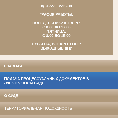
8(817-55) 2-15-08
ГРАФИК РАБОТЫ:
ПОНЕДЕЛЬНИК-ЧЕТВЕРГ:
С 8.00 ДО 17.00
ПЯТНИЦА:
С 8.00 ДО 15.00
СУББОТА, ВОСКРЕСЕНЬЕ:
ВЫХОДНЫЕ ДНИ
ГЛАВНАЯ
ПОДАЧА ПРОЦЕССУАЛЬНЫХ ДОКУМЕНТОВ В
ЭЛЕКТРОННОМ ВИДЕ
О СУДЕ
ТЕРРИТОРИАЛЬНАЯ ПОДСУДНОСТЬ