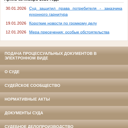
30.01.2026
Суд защитил права потребителя - заказчика
кухонного гарнитура
19.01.2026
Короткие новости по громкому делу
12.01.2026
Мера пресечения: особые обстоятельства
ПОДАЧА ПРОЦЕССУАЛЬНЫХ ДОКУМЕНТОВ В
ЭЛЕКТРОННОМ ВИДЕ
О СУДЕ
СУДЕЙСКОЕ СООБЩЕСТВО
НОРМАТИВНЫЕ АКТЫ
ДОКУМЕНТЫ СУДА
СУДЕБНОЕ ДЕЛОПРОИЗВОДСТВО