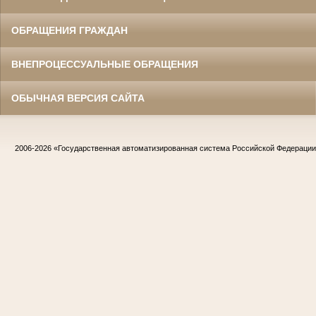
ОБРАЩЕНИЯ ГРАЖДАН
ВНЕПРОЦЕССУАЛЬНЫЕ ОБРАЩЕНИЯ
ОБЫЧНАЯ ВЕРСИЯ САЙТА
2006-2026
«Государственная автоматизированная система Российской Федераци