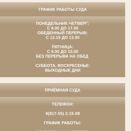
ГРАФИК РАБОТЫ СУДА
ПОНЕДЕЛЬНИК-ЧЕТВЕРГ:
С 8.00 ДО 17.00
ОБЕДЕННЫЙ ПЕРЕРЫВ:
С 12.15 ДО 13.00
ПЯТНИЦА:
С 8.00 ДО 15.00
БЕЗ ПЕРЕРЫВА НА ОБЕД
СУББОТА, ВОСКРЕСЕНЬЕ:
ВЫХОДНЫЕ ДНИ
ПРИЁМНАЯ СУДА
ТЕЛЕФОН:
8(817-55) 2-15-08
ГРАФИК РАБОТЫ: