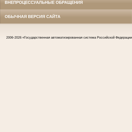
ВНЕПРОЦЕССУАЛЬНЫЕ ОБРАЩЕНИЯ
ОБЫЧНАЯ ВЕРСИЯ САЙТА
2006-2026
«Государственная автоматизированная система Российской Федераци