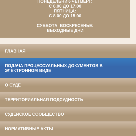
ПОНЕДЕЛЬНИК-ЧЕТВЕРГ:
С 8.00 ДО 17.00
ПЯТНИЦА:
С 8.00 ДО 15.00
СУББОТА, ВОСКРЕСЕНЬЕ:
ВЫХОДНЫЕ ДНИ
ГЛАВНАЯ
ПОДАЧА ПРОЦЕССУАЛЬНЫХ ДОКУМЕНТОВ В
ЭЛЕКТРОННОМ ВИДЕ
О СУДЕ
ТЕРРИТОРИАЛЬНАЯ ПОДСУДНОСТЬ
СУДЕЙСКОЕ СООБЩЕСТВО
НОРМАТИВНЫЕ АКТЫ