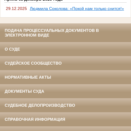
29.12.2025
Людмила Соколова: «Покой нам только снится!»
ПОДАЧА ПРОЦЕССУАЛЬНЫХ ДОКУМЕНТОВ В
ЭЛЕКТРОННОМ ВИДЕ
О СУДЕ
СУДЕЙСКОЕ СООБЩЕСТВО
НОРМАТИВНЫЕ АКТЫ
ДОКУМЕНТЫ СУДА
СУДЕБНОЕ ДЕЛОПРОИЗВОДСТВО
СПРАВОЧНАЯ ИНФОРМАЦИЯ