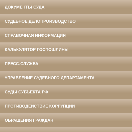
ДОКУМЕНТЫ СУДА
СУДЕБНОЕ ДЕЛОПРОИЗВОДСТВО
СПРАВОЧНАЯ ИНФОРМАЦИЯ
КАЛЬКУЛЯТОР ГОСПОШЛИНЫ
ПРЕСС-СЛУЖБА
УПРАВЛЕНИЕ СУДЕБНОГО ДЕПАРТАМЕНТА
СУДЫ СУБЪЕКТА РФ
ПРОТИВОДЕЙСТВИЕ КОРРУПЦИИ
ОБРАЩЕНИЯ ГРАЖДАН