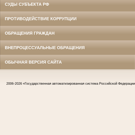
СУДЫ СУБЪЕКТА РФ
ПРОТИВОДЕЙСТВИЕ КОРРУПЦИИ
ОБРАЩЕНИЯ ГРАЖДАН
ВНЕПРОЦЕССУАЛЬНЫЕ ОБРАЩЕНИЯ
ОБЫЧНАЯ ВЕРСИЯ САЙТА
2006-2026
«Государственная автоматизированная система Российской Федераци