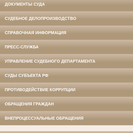
ДОКУМЕНТЫ СУДА
СУДЕБНОЕ ДЕЛОПРОИЗВОДСТВО
СПРАВОЧНАЯ ИНФОРМАЦИЯ
ПРЕСС-СЛУЖБА
УПРАВЛЕНИЕ СУДЕБНОГО ДЕПАРТАМЕНТА
СУДЫ СУБЪЕКТА РФ
ПРОТИВОДЕЙСТВИЕ КОРРУПЦИИ
ОБРАЩЕНИЯ ГРАЖДАН
ВНЕПРОЦЕССУАЛЬНЫЕ ОБРАЩЕНИЯ