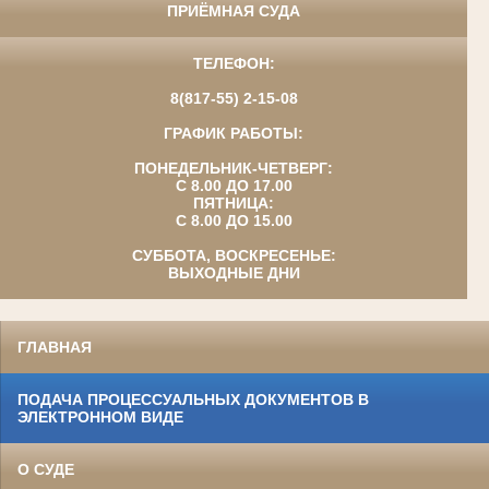
ПРИЁМНАЯ СУДА
ТЕЛЕФОН:
8(817-55) 2-15-08
ГРАФИК РАБОТЫ:
ПОНЕДЕЛЬНИК-ЧЕТВЕРГ:
С 8.00 ДО 17.00
ПЯТНИЦА:
С 8.00 ДО 15.00
СУББОТА, ВОСКРЕСЕНЬЕ:
ВЫХОДНЫЕ ДНИ
ГЛАВНАЯ
ПОДАЧА ПРОЦЕССУАЛЬНЫХ ДОКУМЕНТОВ В
ЭЛЕКТРОННОМ ВИДЕ
О СУДЕ