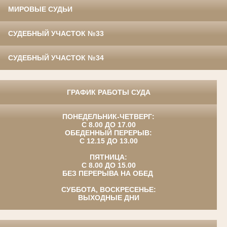
МИРОВЫЕ СУДЬИ
СУДЕБНЫЙ УЧАСТОК №33
СУДЕБНЫЙ УЧАСТОК №34
ГРАФИК РАБОТЫ СУДА
ПОНЕДЕЛЬНИК-ЧЕТВЕРГ:
С 8.00 ДО 17.00
ОБЕДЕННЫЙ ПЕРЕРЫВ:
С 12.15 ДО 13.00
ПЯТНИЦА:
С 8.00 ДО 15.00
БЕЗ ПЕРЕРЫВА НА ОБЕД
СУББОТА, ВОСКРЕСЕНЬЕ:
ВЫХОДНЫЕ ДНИ