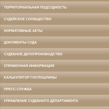
ТЕРРИТОРИАЛЬНАЯ ПОДСУДНОСТЬ
СУДЕЙСКОЕ СООБЩЕСТВО
НОРМАТИВНЫЕ АКТЫ
ДОКУМЕНТЫ СУДА
СУДЕБНОЕ ДЕЛОПРОИЗВОДСТВО
СПРАВОЧНАЯ ИНФОРМАЦИЯ
КАЛЬКУЛЯТОР ГОСПОШЛИНЫ
ПРЕСС-СЛУЖБА
УПРАВЛЕНИЕ СУДЕБНОГО ДЕПАРТАМЕНТА