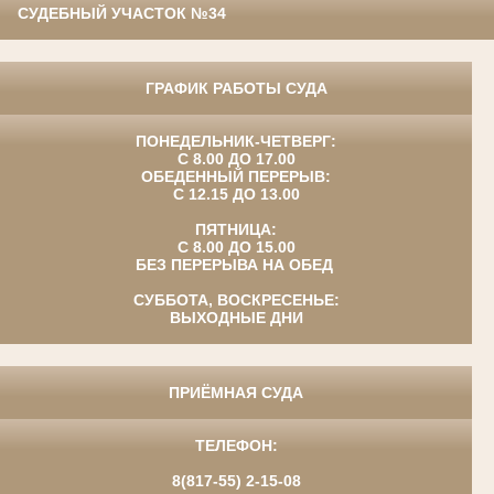
СУДЕБНЫЙ УЧАСТОК №34
ГРАФИК РАБОТЫ СУДА
ПОНЕДЕЛЬНИК-ЧЕТВЕРГ:
С 8.00 ДО 17.00
ОБЕДЕННЫЙ ПЕРЕРЫВ:
С 12.15 ДО 13.00
ПЯТНИЦА:
С 8.00 ДО 15.00
БЕЗ ПЕРЕРЫВА НА ОБЕД
СУББОТА, ВОСКРЕСЕНЬЕ:
ВЫХОДНЫЕ ДНИ
ПРИЁМНАЯ СУДА
ТЕЛЕФОН:
8(817-55) 2-15-08