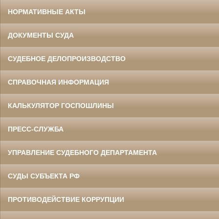
НОРМАТИВНЫЕ АКТЫ
ДОКУМЕНТЫ СУДА
СУДЕБНОЕ ДЕЛОПРОИЗВОДСТВО
СПРАВОЧНАЯ ИНФОРМАЦИЯ
КАЛЬКУЛЯТОР ГОСПОШЛИНЫ
ПРЕСС-СЛУЖБА
УПРАВЛЕНИЕ СУДЕБНОГО ДЕПАРТАМЕНТА
СУДЫ СУБЪЕКТА РФ
ПРОТИВОДЕЙСТВИЕ КОРРУПЦИИ