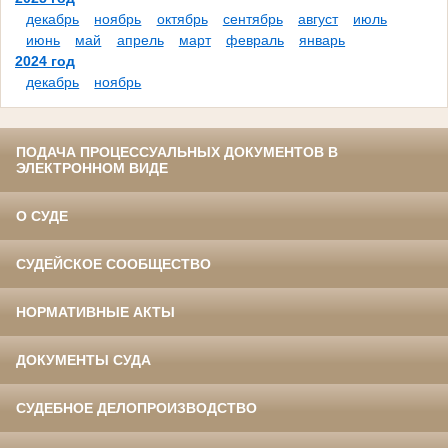
декабрь
ноябрь
октябрь
сентябрь
август
июль
июнь
май
апрель
март
февраль
январь
2024 год
декабрь
ноябрь
ПОДАЧА ПРОЦЕССУАЛЬНЫХ ДОКУМЕНТОВ В
ЭЛЕКТРОННОМ ВИДЕ
О СУДЕ
СУДЕЙСКОЕ СООБЩЕСТВО
НОРМАТИВНЫЕ АКТЫ
ДОКУМЕНТЫ СУДА
СУДЕБНОЕ ДЕЛОПРОИЗВОДСТВО