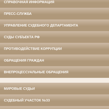
СПРАВОЧНАЯ ИНФОРМАЦИЯ
ПРЕСС-СЛУЖБА
УПРАВЛЕНИЕ СУДЕБНОГО ДЕПАРТАМЕНТА
СУДЫ СУБЪЕКТА РФ
ПРОТИВОДЕЙСТВИЕ КОРРУПЦИИ
ОБРАЩЕНИЯ ГРАЖДАН
ВНЕПРОЦЕССУАЛЬНЫЕ ОБРАЩЕНИЯ
МИРОВЫЕ СУДЬИ
СУДЕБНЫЙ УЧАСТОК №33