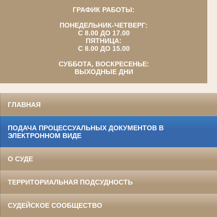
ГРАФИК РАБОТЫ:
ПОНЕДЕЛЬНИК-ЧЕТВЕРГ:
С 8.00 ДО 17.00
ПЯТНИЦА:
С 8.00 ДО 15.00
СУББОТА, ВОСКРЕСЕНЬЕ:
ВЫХОДНЫЕ ДНИ
ГЛАВНАЯ
ПОДАЧА ПРОЦЕССУАЛЬНЫХ ДОКУМЕНТОВ В
ЭЛЕКТРОННОМ ВИДЕ
О СУДЕ
ТЕРРИТОРИАЛЬНАЯ ПОДСУДНОСТЬ
СУДЕЙСКОЕ СООБЩЕСТВО