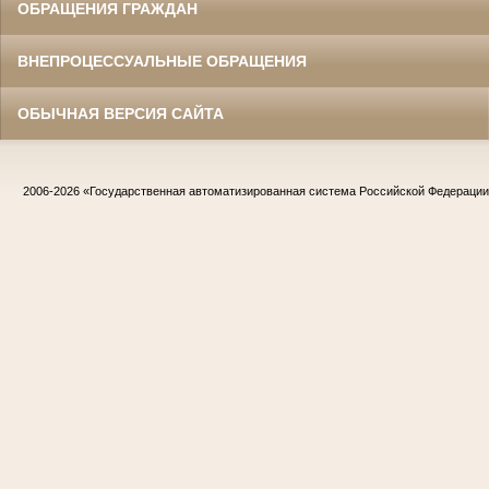
ОБРАЩЕНИЯ ГРАЖДАН
ВНЕПРОЦЕССУАЛЬНЫЕ ОБРАЩЕНИЯ
ОБЫЧНАЯ ВЕРСИЯ САЙТА
2006-2026
«Государственная автоматизированная система Российской Федераци